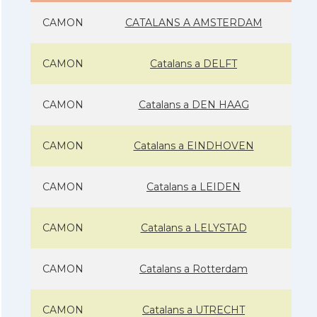
CAMON
CATALANS A AMSTERDAM
CAMON
Catalans a DELFT
CAMON
Catalans a DEN HAAG
CAMON
Catalans a EINDHOVEN
CAMON
Catalans a LEIDEN
CAMON
Catalans a LELYSTAD
CAMON
Catalans a Rotterdam
CAMON
Catalans a UTRECHT