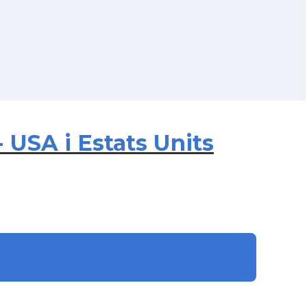
 USA i Estats Units