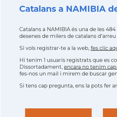
Catalans a NAMIBIA de
Catalans a NAMIBIA és una de les 484
desenes de milers de catalans d'arreu
Si vols registrar-te a la web,
fes clic aq
Hi tenim 1 usuaris registrats que es
Dissortadament,
encara no tenim cap
fes-nos un mail i mirem de buscar gen
Si tens cap pregunta, ens la pots fer ar