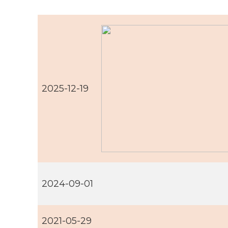
2025-12-19
2024-09-01
2021-05-29