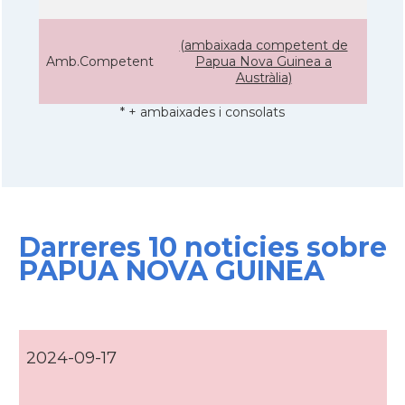
(ambaixada competent de
Amb.Competent
Papua Nova Guinea a
Austràlia)
* + ambaixades i consolats
Darreres 10 noticies sobre
PAPUA NOVA GUINEA
2024-09-17