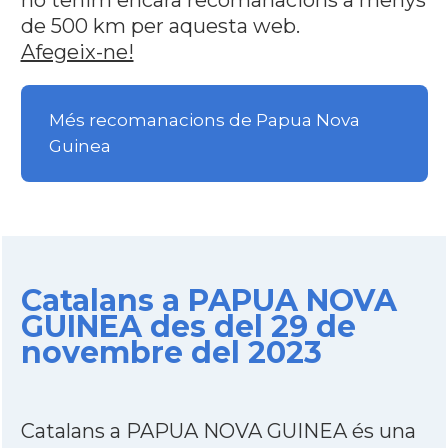
no tenim encara recomanacions a menys
de 500 km per aquesta web.
Afegeix-ne!
Més recomanacions de Papua Nova
Guinea
Catalans a PAPUA NOVA
GUINEA des del 29 de
novembre del 2023
Catalans a PAPUA NOVA GUINEA és una