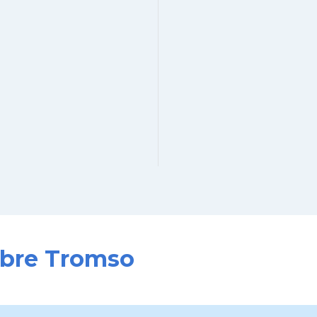
sobre Tromso