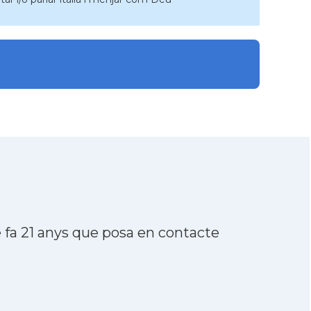
fa 21 anys que posa en contacte