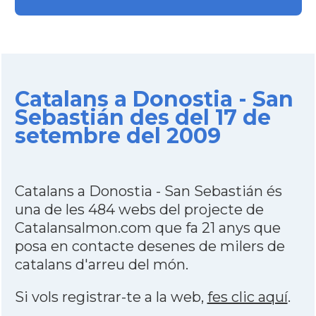
Catalans a Donostia - San
Sebastián des del 17 de
setembre del 2009
Catalans a Donostia - San Sebastián és
una de les 484 webs del projecte de
Catalansalmon.com que fa 21 anys que
posa en contacte desenes de milers de
catalans d'arreu del món.
Si vols registrar-te a la web,
fes clic aquí
.