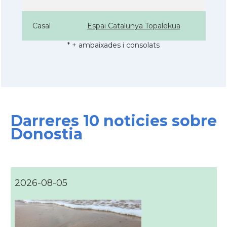
Casal
Espai Catalunya Topalekua
* + ambaixades i consolats
Darreres 10 noticies sobre
Donostia
2026-08-05