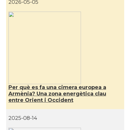
2026-05-05
Per què es fa una cimera europea a
Armènia? Una zona energètica clau
entre Orient i Occident
2025-08-14