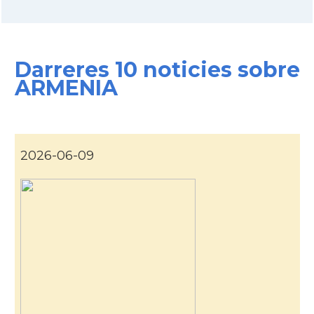
Darreres 10 noticies sobre
ARMENIA
2026-06-09