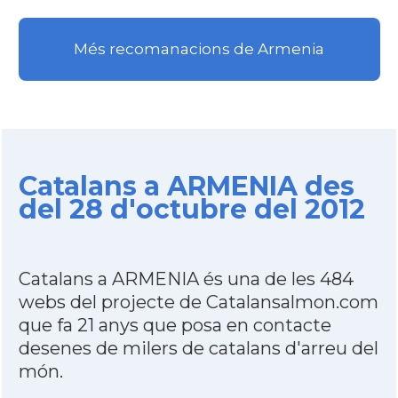
Més recomanacions de Armenia
Catalans a ARMENIA des
del 28 d'octubre del 2012
Catalans a ARMENIA és una de les 484
webs del projecte de Catalansalmon.com
que fa 21 anys que posa en contacte
desenes de milers de catalans d'arreu del
món.