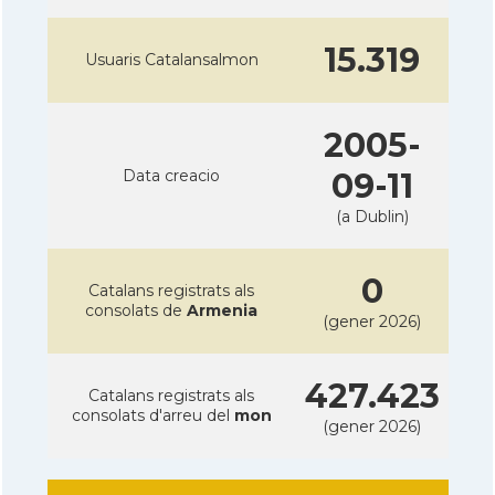
15.319
Usuaris Catalansalmon
2005-
Data creacio
09-11
(a Dublin)
0
Catalans registrats als
consolats de
Armenia
(gener 2026)
427.423
Catalans registrats als
consolats d'arreu del
mon
(gener 2026)