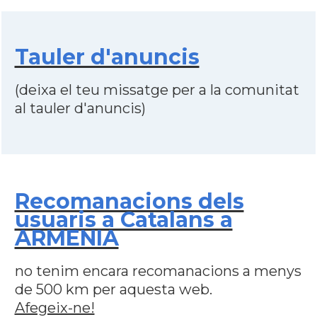
Tauler d'anuncis
(deixa el teu missatge per a la comunitat
al tauler d'anuncis)
Recomanacions dels
usuaris a Catalans a
ARMENIA
no tenim encara recomanacions a menys
de 500 km per aquesta web.
Afegeix-ne!