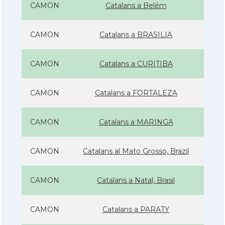
CAMON
Catalans a Belém
CAMON
Catalans a BRASILIA
CAMON
Catalans a CURITIBA
CAMON
Catalans a FORTALEZA
CAMON
Catalans a MARINGA
CAMON
Catalans al Mato Grosso, Brazil
CAMON
Catalans a Natal, Brasil
CAMON
Catalans a PARATY