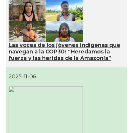
Las voces de los jóvenes indígenas que
navegan a la COP30: “Heredamos la
fuerza y las heridas de la Amazonia”
2025-11-06