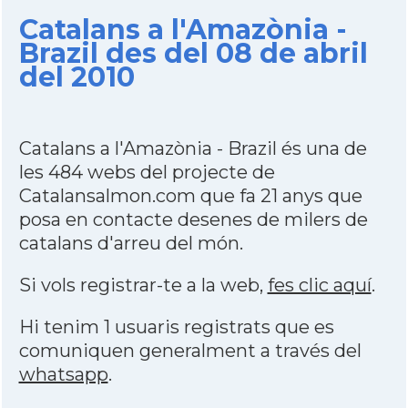
Catalans a l'Amazònia -
Brazil des del 08 de abril
del 2010
Catalans a l'Amazònia - Brazil és una de
les 484 webs del projecte de
Catalansalmon.com que fa 21 anys que
posa en contacte desenes de milers de
catalans d'arreu del món.
Si vols registrar-te a la web,
fes clic aquí
.
Hi tenim 1 usuaris registrats que es
comuniquen generalment a través del
whatsapp
.