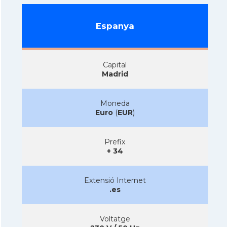
Espanya
Capital
Madrid
Moneda
Euro
(
EUR
)
Prefix
+ 34
Extensió Internet
.es
Voltatge