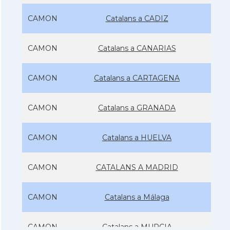
CAMON
Catalans a CADIZ
CAMON
Catalans a CANARIAS
CAMON
Catalans a CARTAGENA
CAMON
Catalans a GRANADA
CAMON
Catalans a HUELVA
CAMON
CATALANS A MADRID
CAMON
Catalans a Málaga
CAMON
Catalans a MURCIA