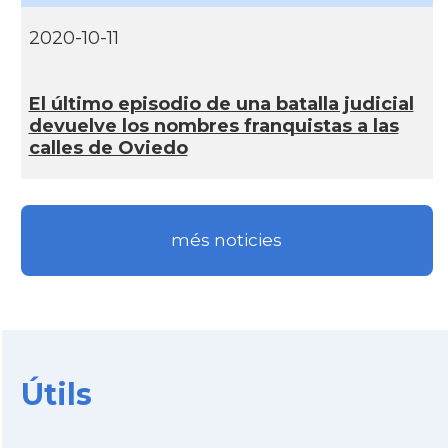
2020-10-11
El último episodio de una batalla judicial
devuelve los nombres franquistas a las
calles de Oviedo
més noticies
Útils