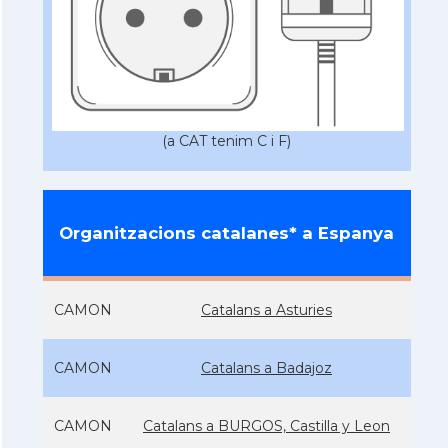
(a CAT tenim C i F)
Organitzacions catalanes* a Espanya
CAMON
Catalans a Asturies
CAMON
Catalans a Badajoz
CAMON
Catalans a BURGOS, Castilla y Leon