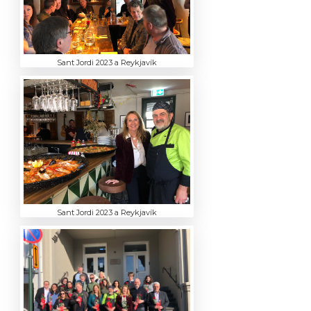
Sant Jordi 2023 a Reykjavík
Sant Jordi 2023 a Reykjavík