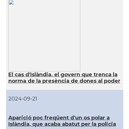
El cas d'Islàndia, el govern que trenca la
norma de la presència de dones al poder
2024-09-21
Aparició poc freqüent d'un os polar a
Islàndia, que acaba abatut per la policia