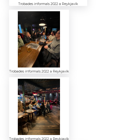
Trobades informals 2022 a Reykjavík
Trobades informals 2022 a Reykjavík
Trobades informals 2022 a Reykjavík