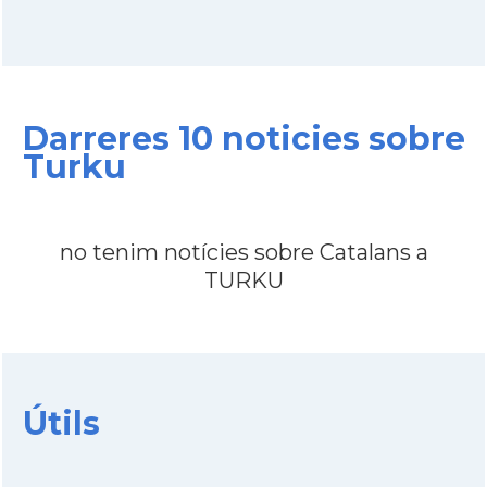
Darreres 10 noticies sobre
Turku
no tenim notícies sobre Catalans a
TURKU
Útils