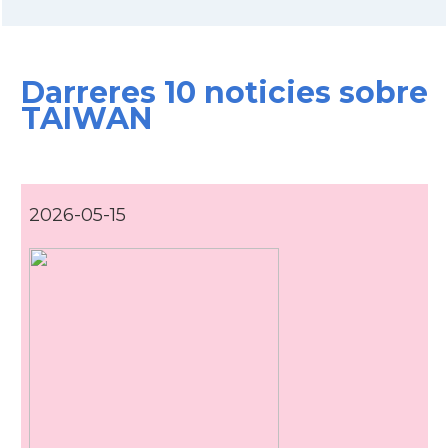
Darreres 10 noticies sobre
TAIWAN
2026-05-15