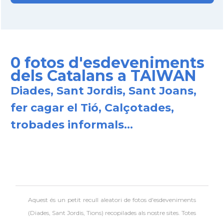
0 fotos d'esdeveniments
dels Catalans a TAIWAN
Diades, Sant Jordis, Sant Joans,
fer cagar el Tió, Calçotades,
trobades informals...
Aquest és un petit recull aleatori de
fotos d'esdeveniments
(Diades, Sant Jordis, Tions) recopilades als nostre sites. Totes