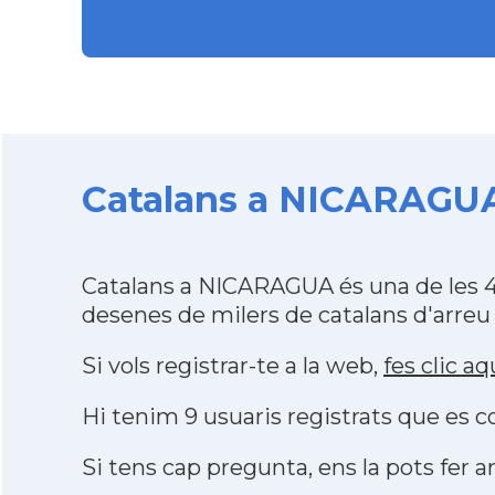
Catalans a NICARAGUA 
Catalans a NICARAGUA és una de les 4
desenes de milers de catalans d'arreu
Si vols registrar-te a la web,
fes clic aq
Hi tenim 9 usuaris registrats que es
Si tens cap pregunta, ens la pots fer ar