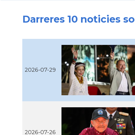
Darreres 10 noticies
2026-07-29
2026-07-26