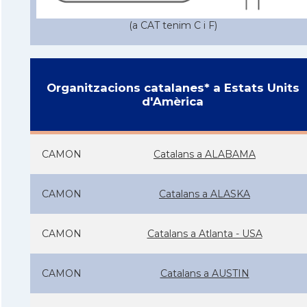
(a CAT tenim C i F)
Organitzacions catalanes* a Estats Units
d'Amèrica
CAMON
Catalans a ALABAMA
CAMON
Catalans a ALASKA
CAMON
Catalans a Atlanta - USA
CAMON
Catalans a AUSTIN