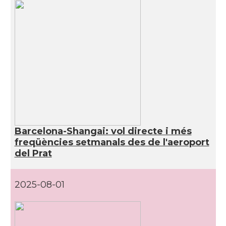
Barcelona-Shangai: vol directe i més
freqüències setmanals des de l'aeroport
del Prat
2025-08-01