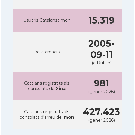
15.319
Usuaris Catalansalmon
2005-
Data creacio
09-11
(a Dublin)
981
Catalans registrats als
consolats de
Xina
(gener 2026)
427.423
Catalans registrats als
consolats d'arreu del
mon
(gener 2026)