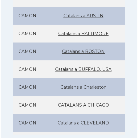
CAMON
Catalans a AUSTIN
CAMON
Catalans a BALTIMORE
CAMON
Catalans a BOSTON
CAMON
Catalans a BUFFALO, USA
CAMON
Catalans a Charleston
CAMON
CATALANS A CHICAGO
CAMON
Catalans a CLEVELAND