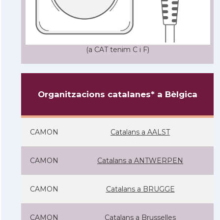
(a CAT tenim C i F)
Organitzacions catalanes* a Bèlgica
CAMON
Catalans a AALST
CAMON
Catalans a ANTWERPEN
CAMON
Catalans a BRUGGE
CAMON
Catalans a Brusselles