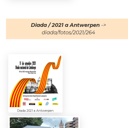
Diada / 2021 a Antwerpen
->
diada/fotos/2021/264
Diada 2021 a Antwerpen