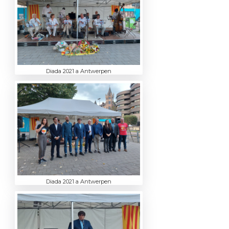
Diada 2021 a Antwerpen
Diada 2021 a Antwerpen