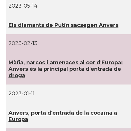
2023-05-14
Els diamants de Putin sacsegen Anvers
2023-02-13
Màfia, narcos i amenaces al cor d'Europa:
Anvers és la principal porta d'entrada de
droga
2023-01-11
Anvers, porta d'entrada de la cocaïna a
Europa