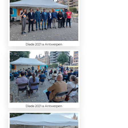
Diada 2021 a Antwerpen
Diada 2021 a Antwerpen