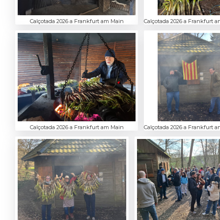
Calçotada 2026 a Frankfurt am Main
Calçotada 2026 a Frankfurt 
Calçotada 2026 a Frankfurt am Main
Calçotada 2026 a Frankfurt 