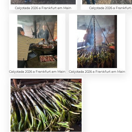
Calçotada 2026 a Frankfurt am Main
Calçotada 2026 a Frankfur
Calçotada 2026 a Frankfurt am Main
Calçotada 2026 a Frankfurt am Main