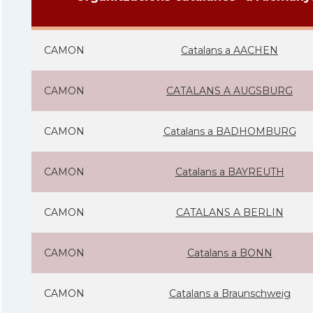
CAMON
Catalans a AACHEN
CAMON
CATALANS A AUGSBURG
CAMON
Catalans a BADHOMBURG
CAMON
Catalans a BAYREUTH
CAMON
CATALANS A BERLIN
CAMON
Catalans a BONN
CAMON
Catalans a Braunschweig