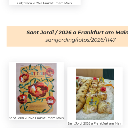
Calçotada 2026 a Frankfurt am Main
Sant Jordi / 2026 a Frankfurt am Mai
santjording/fotos/2026/1147
Sant Jordi 2026 a Frankfurt am Main
Sant Jordi 2026 a Frankfurt am Main