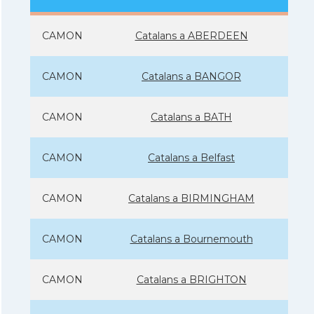
CAMON
Catalans a ABERDEEN
CAMON
Catalans a BANGOR
CAMON
Catalans a BATH
CAMON
Catalans a Belfast
CAMON
Catalans a BIRMINGHAM
CAMON
Catalans a Bournemouth
CAMON
Catalans a BRIGHTON