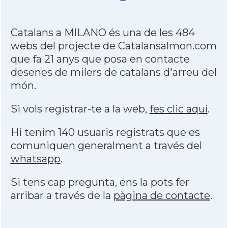
Catalans a MILANO és una de les 484
webs del projecte de Catalansalmon.com
que fa 21 anys que posa en contacte
desenes de milers de catalans d'arreu del
món.
Si vols registrar-te a la web,
fes clic aquí
.
Hi tenim 140 usuaris registrats que es
comuniquen generalment a través del
whatsapp
.
Si tens cap pregunta, ens la pots fer
arribar a través de la
pàgina de contacte
.