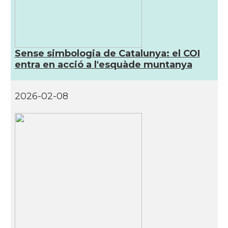
Sense simbologia de Catalunya: el COI
entra en acció a l'esquàde muntanya
2026-02-08