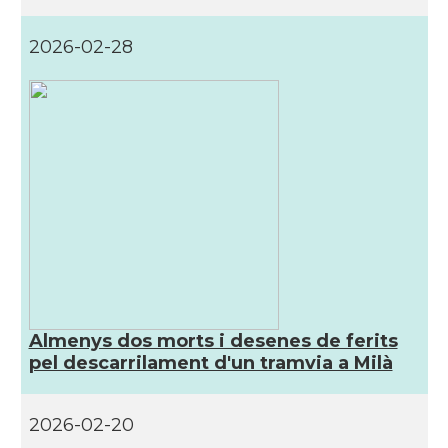
2026-02-28
Almenys dos morts i desenes de ferits
pel descarrilament d'un tramvia a Milà
2026-02-20