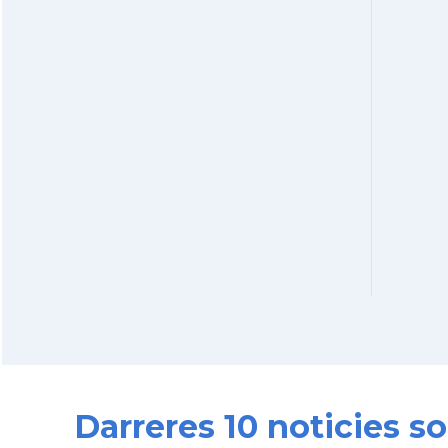
Darreres 10 noticies 