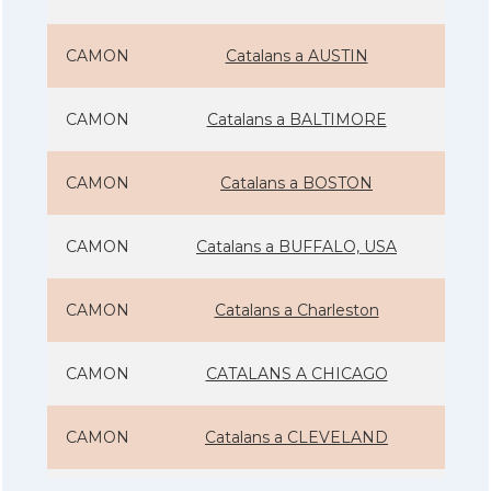
CAMON
Catalans a AUSTIN
CAMON
Catalans a BALTIMORE
CAMON
Catalans a BOSTON
CAMON
Catalans a BUFFALO, USA
CAMON
Catalans a Charleston
CAMON
CATALANS A CHICAGO
CAMON
Catalans a CLEVELAND