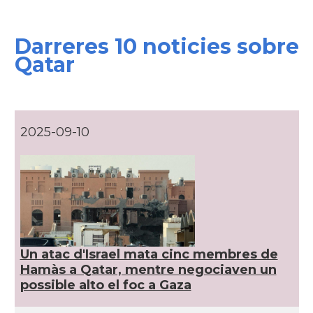
Darreres 10 noticies sobre
Qatar
2025-09-10
Un atac d'Israel mata cinc membres de
Hamàs a Qatar, mentre negociaven un
possible alto el foc a Gaza