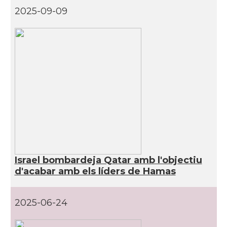
2025-09-09
Israel bombardeja Qatar amb l'objectiu
d'acabar amb els líders de Hamas
2025-06-24