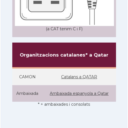
(a CAT tenim C i F)
Organitzacions catalanes* a Qatar
CAMON
Catalans a QATAR
Ambaixada
Ambaixada espanyola a Qatar
* + ambaixades i consolats