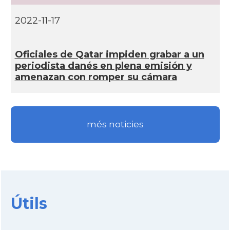
2022-11-17
Oficiales de Qatar impiden grabar a un
periodista danés en plena emisión y
amenazan con romper su cámara
més noticies
Útils