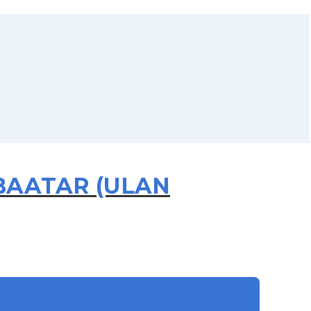
ANBAATAR (ULAN