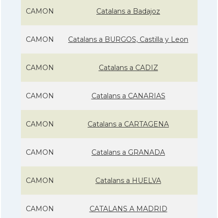
CAMON
Catalans a Badajoz
CAMON
Catalans a BURGOS, Castilla y Leon
CAMON
Catalans a CADIZ
CAMON
Catalans a CANARIAS
CAMON
Catalans a CARTAGENA
CAMON
Catalans a GRANADA
CAMON
Catalans a HUELVA
CAMON
CATALANS A MADRID