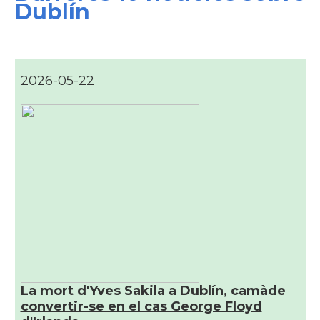
Dublín
2026-05-22
La mort d'Yves Sakila a Dublín, camàde
convertir-se en el cas George Floyd