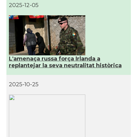
2025-12-05
L'amenaça russa força Irlanda a
replantejar la seva neutralitat històrica
2025-10-25