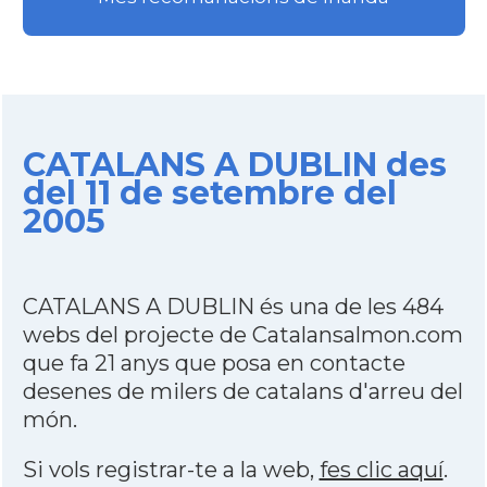
CATALANS A DUBLIN des
del 11 de setembre del
2005
CATALANS A DUBLIN és una de les 484
webs del projecte de Catalansalmon.com
que fa 21 anys que posa en contacte
desenes de milers de catalans d'arreu del
món.
Si vols registrar-te a la web,
fes clic aquí
.