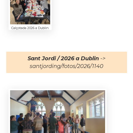
Calçotada 2026 a Dublin
Sant Jordi / 2026 a Dublin
->
santjording/fotos/2026/1140