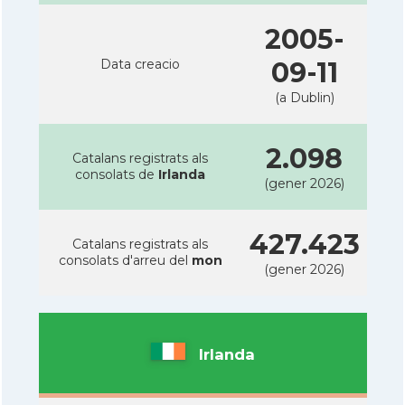
2005-
Data creacio
09-11
(a Dublin)
2.098
Catalans registrats als
consolats de
Irlanda
(gener 2026)
427.423
Catalans registrats als
consolats d'arreu del
mon
(gener 2026)
Irlanda