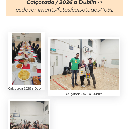
Calçotada / 2026 a Dublin
->
esdeveniments/fotos/calsotades/1092
Calçotada 2026 a Dublin
Calçotada 2026 a Dublin