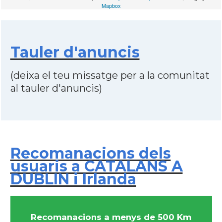
Mapbox
Tauler d'anuncis
(deixa el teu missatge per a la comunitat
al tauler d'anuncis)
Recomanacions dels
usuaris a CATALANS A
DUBLIN i Irlanda
Recomanacions a menys de 500 Km