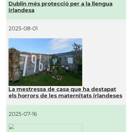
Dublín més protecció per a la llengua
irlandesa
2025-08-01
La mestressa de casa que ha destapat
els horrors de les maternitats irlandeses
2025-07-16