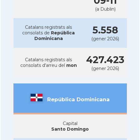
09-11
(a Dublin)
Catalans registrats als
5.558
consolats de
República
Dominicana
(gener 2026)
427.423
Catalans registrats als
consolats d'arreu del
mon
(gener 2026)
República Dominicana
Capital
Santo Domingo