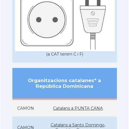
(a CAT tenim C i F)
Organitzacions catalanes* a
República Dominicana
CAMON
Catalans a PUNTA CANA
Catalans a Santo Domingo,
CAMON