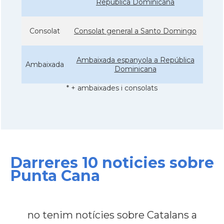
Republica Dominicana
Consolat
Consolat general a Santo Domingo
Ambaixada espanyola a República
Ambaixada
Dominicana
* + ambaixades i consolats
Darreres 10 noticies sobre
Punta Cana
no tenim notícies sobre Catalans a