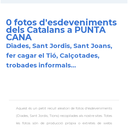
0 fotos d'esdeveniments
dels Catalans a PUNTA
CANA
Diades, Sant Jordis, Sant Joans,
fer cagar el Tió, Calçotades,
trobades informals...
Aquest és un petit recull aleatori de
fotos d'esdeveniments
(Diades, Sant Jordis, Tions) recopilades als nostre sites. Totes
les fotos són de producció pròpia o extretes de webs