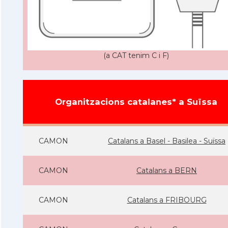
(a CAT tenim C i F)
Organitzacions catalanes* a Suïssa
CAMON
Catalans a Basel - Basilea - Suïssa
CAMON
Catalans a BERN
CAMON
Catalans a FRIBOURG