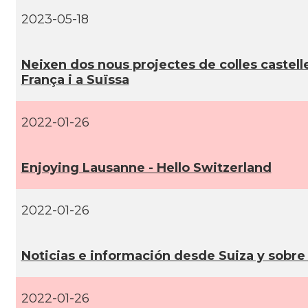
2023-05-18
Neixen dos nous projectes de colles castell
França i a Suïssa
2022-01-26
Enjoying Lausanne - Hello Switzerland
2022-01-26
Noticias e información desde Suiza y sobre
2022-01-26