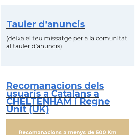
Tauler d'anuncis
(deixa el teu missatge per a la comunitat
al tauler d'anuncis)
Recomanacions dels
usuaris a Catalans a
CHELTENHAM i Regne
Unit (UK)
Recomanacions a menys de 500 Km