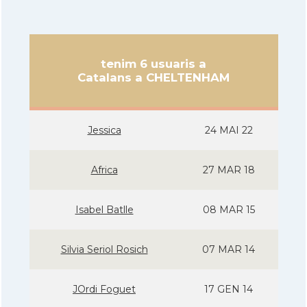
tenim 6 usuaris a
Catalans a CHELTENHAM
Jessica
24 MAI 22
Africa
27 MAR 18
Isabel Batlle
08 MAR 15
Silvia Seriol Rosich
07 MAR 14
JOrdi Foguet
17 GEN 14