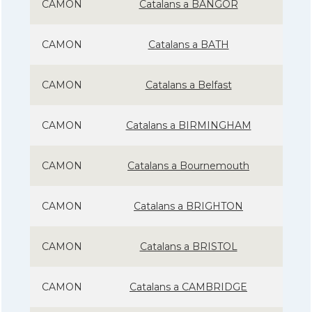
CAMON
Catalans a BANGOR
CAMON
Catalans a BATH
CAMON
Catalans a Belfast
CAMON
Catalans a BIRMINGHAM
CAMON
Catalans a Bournemouth
CAMON
Catalans a BRIGHTON
CAMON
Catalans a BRISTOL
CAMON
Catalans a CAMBRIDGE