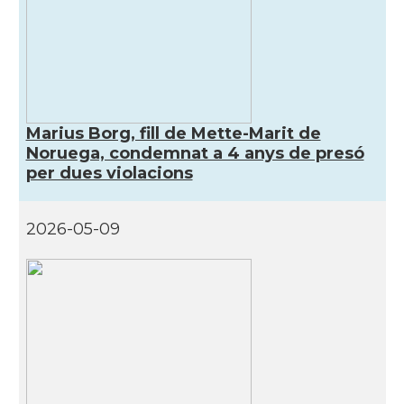
Marius Borg, fill de Mette-Marit de
Noruega, condemnat a 4 anys de presó
per dues violacions
2026-05-09