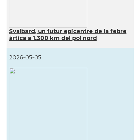
Svalbard, un futur epicentre de la febre
àrtica a 1.300 km del pol nord
2026-05-05