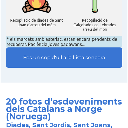
Recopliacio de diades de Sant
Recopilació de
Joan d'arreu del móm
Calçotades cel.lebrades
arreu del món
* els marcats amb asterisc, estan encara pendents de
recuperar. Paciència joves padawans...
Fes un cop d'ull a la llista sencera
20 fotos d'esdeveniments
dels Catalans a Norge
(Noruega)
Diades, Sant Jordis, Sant Joans,