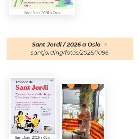
Sant Jordi 2026 a Oslo
Sant Jordi / 2026 a Oslo
->
santjording/fotos/2026/1096
Sant Jordi 2026 a Oslo