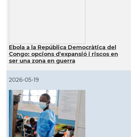
Ebola a la República Democràtica del
Congo: opcions d'expansió i riscos en
ser una zona en guerra
2026-05-19