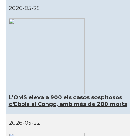
2026-05-25
L'OMS eleva a 900 els casos sospitosos
d'Ebola al Congo, amb més de 200 morts
2026-05-22