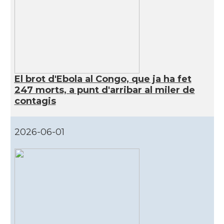
El brot d'Ebola al Congo, que ja ha fet
247 morts, a punt d'arribar al miler de
contagis
2026-06-01