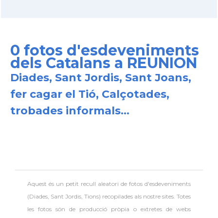
0 fotos d'esdeveniments
dels Catalans a REUNION
Diades, Sant Jordis, Sant Joans,
fer cagar el Tió, Calçotades,
trobades informals...
Aquest és un petit recull aleatori de
fotos d'esdeveniments
(Diades, Sant Jordis, Tions) recopilades als nostre sites. Totes
les fotos són de producció pròpia o extretes de webs