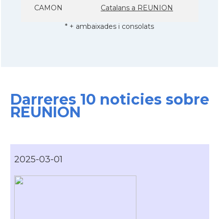
CAMON
Catalans a REUNION
* + ambaixades i consolats
Darreres 10 noticies sobre
REUNION
2025-03-01