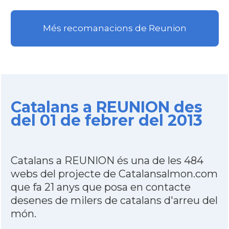
Més recomanacions de Reunion
Catalans a REUNION des
del 01 de febrer del 2013
Catalans a REUNION és una de les 484
webs del projecte de Catalansalmon.com
que fa 21 anys que posa en contacte
desenes de milers de catalans d'arreu del
món.