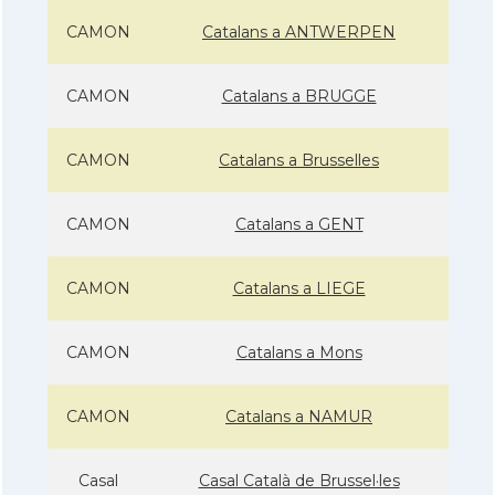
CAMON
Catalans a ANTWERPEN
CAMON
Catalans a BRUGGE
CAMON
Catalans a Brusselles
CAMON
Catalans a GENT
CAMON
Catalans a LIEGE
CAMON
Catalans a Mons
CAMON
Catalans a NAMUR
Casal
Casal Català de Brussel·les