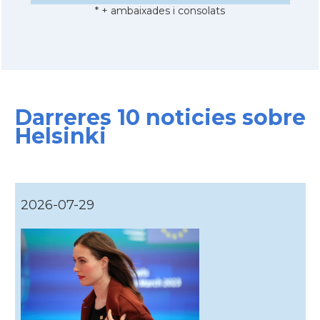
* + ambaixades i consolats
Darreres 10 noticies sobre
Helsinki
2026-07-29