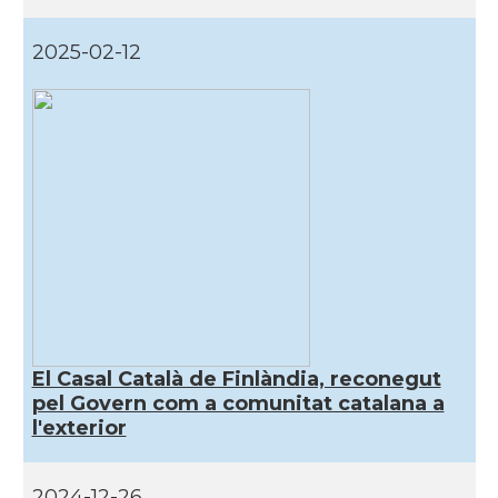
2025-02-12
El Casal Català de Finlàndia, reconegut
pel Govern com a comunitat catalana a
l'exterior
2024-12-26