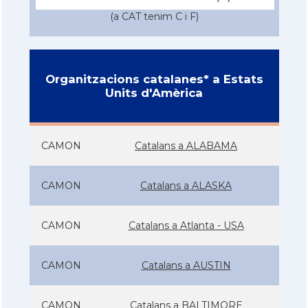
(a CAT tenim C i F)
Organitzacions catalanes* a Estats
Units d'Amèrica
CAMON
Catalans a ALABAMA
CAMON
Catalans a ALASKA
CAMON
Catalans a Atlanta - USA
CAMON
Catalans a AUSTIN
CAMON
Catalans a BALTIMORE