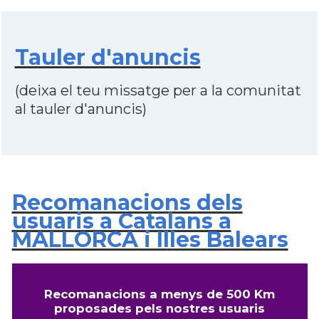
Tauler d'anuncis
(deixa el teu missatge per a la comunitat
al tauler d'anuncis)
Recomanacions dels
usuaris a Catalans a
MALLORCA i Illes Balears
Recomanacions a menys de 500 Km
proposades pels nostres usuaris