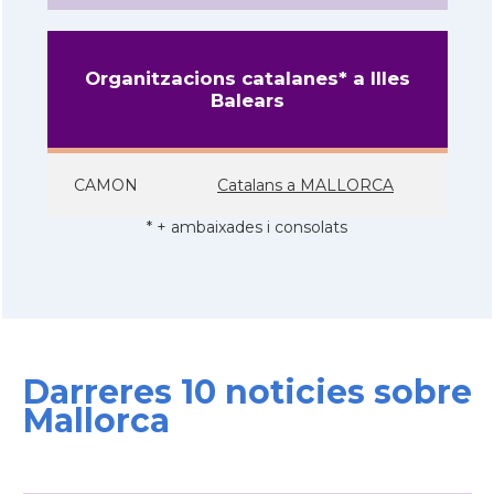
Organitzacions catalanes* a Illes
Balears
CAMON
Catalans a MALLORCA
* + ambaixades i consolats
Darreres 10 noticies sobre
Mallorca