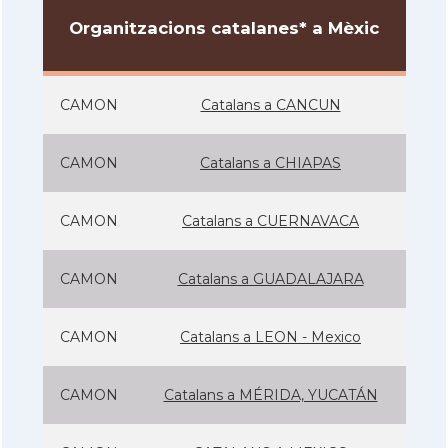
Organitzacions catalanes* a Mèxic
CAMON
Catalans a CANCUN
CAMON
Catalans a CHIAPAS
CAMON
Catalans a CUERNAVACA
CAMON
Catalans a GUADALAJARA
CAMON
Catalans a LEON - Mexico
CAMON
Catalans a MÉRIDA, YUCATÁN