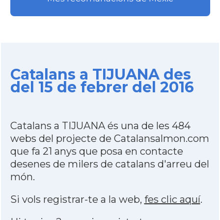
Catalans a TIJUANA des
del 15 de febrer del 2016
Catalans a TIJUANA és una de les 484
webs del projecte de Catalansalmon.com
que fa 21 anys que posa en contacte
desenes de milers de catalans d'arreu del
món.
Si vols registrar-te a la web,
fes clic aquí
.