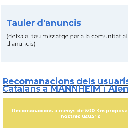
Tauler d'anuncis
(deixa el teu missatge per a la comunitat al
d'anuncis)
Recomanacions dels usuari
Catalans a MANNHEIM i Ale
Recomanacions a menys de 500 Km proposa
nostres usuaris