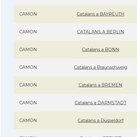
CAMON
Catalans a BAYREUTH
CAMON
CATALANS A BERLIN
CAMON
Catalans a BONN
CAMON
Catalans a Braunschweig
CAMON
Catalans a BREMEN
CAMON
Catalans a DARMSTADT
CAMON
Catalans a Düsseldorf