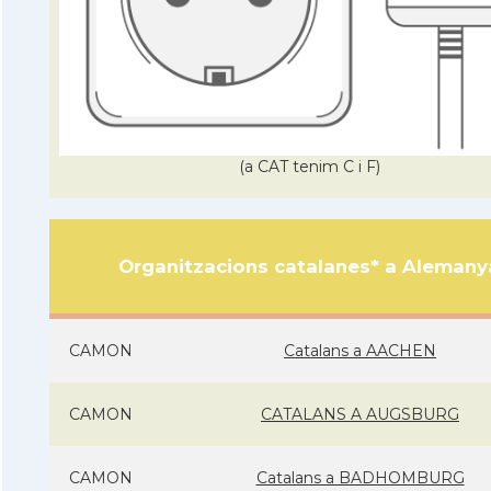
(a CAT tenim C i F)
Organitzacions catalanes* a Alemany
CAMON
Catalans a AACHEN
CAMON
CATALANS A AUGSBURG
CAMON
Catalans a BADHOMBURG