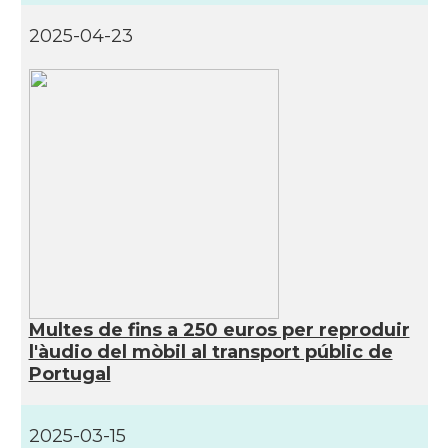
2025-04-23
Multes de fins a 250 euros per reproduir
l'àudio del mòbil al transport públic de
Portugal
2025-03-15