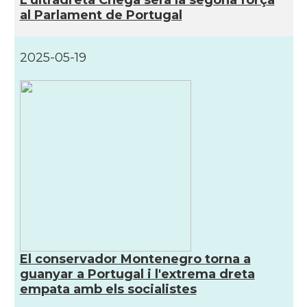
al Parlament de Portugal
2025-05-19
El conservador Montenegro torna a
guanyar a Portugal i l'extrema dreta
empata amb els socialistes