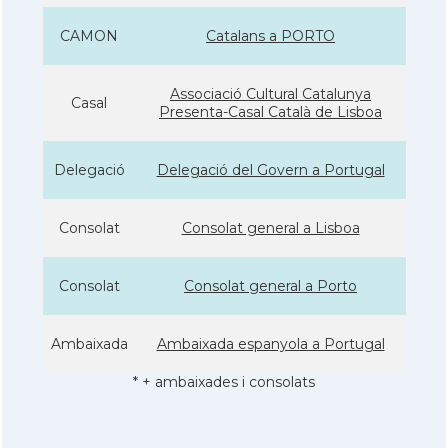
CAMON
Catalans a PORTO
Associació Cultural Catalunya
Casal
Presenta-Casal Català de Lisboa
Delegació
Delegació del Govern a Portugal
Consolat
Consolat general a Lisboa
Consolat
Consolat general a Porto
Ambaixada
Ambaixada espanyola a Portugal
* + ambaixades i consolats