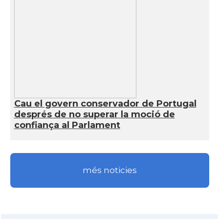
Cau el govern conservador de Portugal
després de no superar la moció de
confiança al Parlament
més noticies