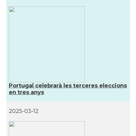
Portugal celebrarà les terceres eleccions
en tres anys
2025-03-12