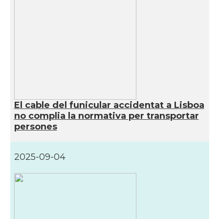
El cable del funicular accidentat a Lisboa
no complia la normativa per transportar
persones
2025-09-04