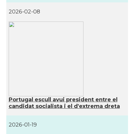
2026-02-08
Portugal escull avui president entre el
candidat socialista i el d'extrema dreta
2026-01-19