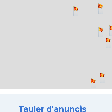
Tauler d'anuncis