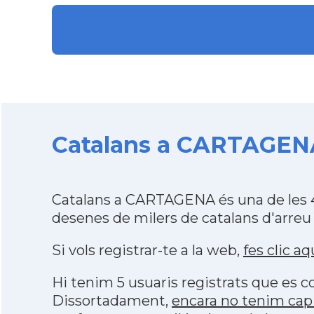
Catalans a CARTAGENA
Catalans a CARTAGENA és una de les 
desenes de milers de catalans d'arreu
Si vols registrar-te a la web,
fes clic aq
Hi tenim 5 usuaris registrats que es
Dissortadament,
encara no tenim cap