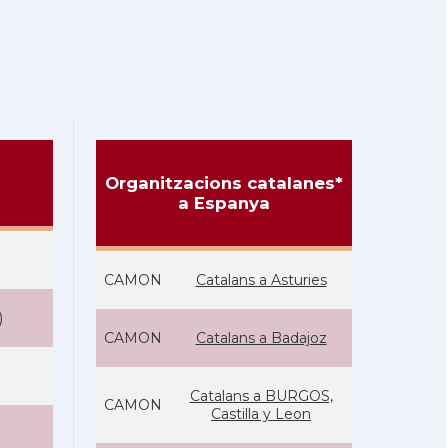
Organitzacions catalanes*
a Espanya
CAMON
Catalans a Asturies
)
CAMON
Catalans a Badajoz
Catalans a BURGOS,
CAMON
Castilla y Leon