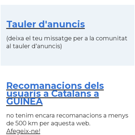
Tauler d'anuncis
(deixa el teu missatge per a la comunitat
al tauler d'anuncis)
Recomanacions dels
usuaris a Catalans a
GUINEA
no tenim encara recomanacions a menys
de 500 km per aquesta web.
Afegeix-ne!