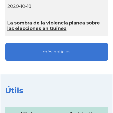
2020-10-18
La sombra de la violencia planea sobre
las elecciones en Guinea
més noticies
Útils