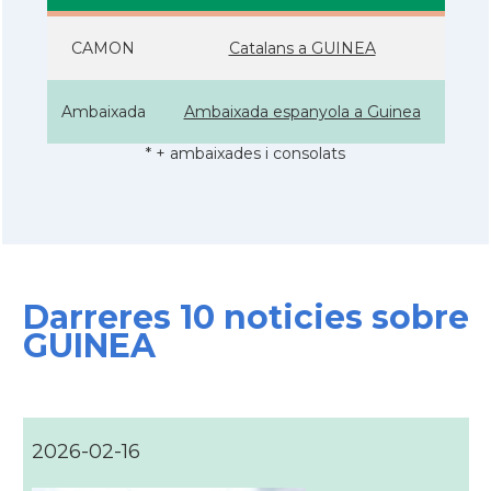
CAMON
Catalans a GUINEA
Ambaixada
Ambaixada espanyola a Guinea
* + ambaixades i consolats
Darreres 10 noticies sobre
GUINEA
2026-02-16