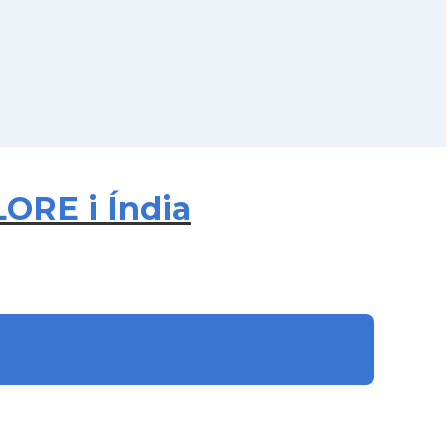
ORE i Índia