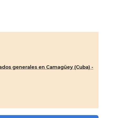
lados generales en Camagüey (Cuba) -