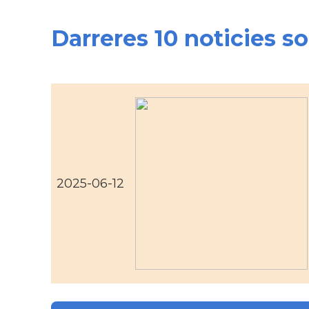
Darreres 10 noticies s
2025-06-12