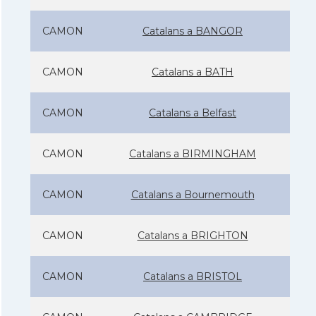
CAMON
Catalans a BANGOR
CAMON
Catalans a BATH
CAMON
Catalans a Belfast
CAMON
Catalans a BIRMINGHAM
CAMON
Catalans a Bournemouth
CAMON
Catalans a BRIGHTON
CAMON
Catalans a BRISTOL