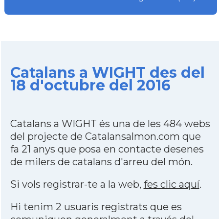
Catalans a WIGHT des del
18 d'octubre del 2016
Catalans a WIGHT és una de les 484 webs
del projecte de Catalansalmon.com que
fa 21 anys que posa en contacte desenes
de milers de catalans d'arreu del món.
Si vols registrar-te a la web,
fes clic aquí
.
Hi tenim 2 usuaris registrats que es