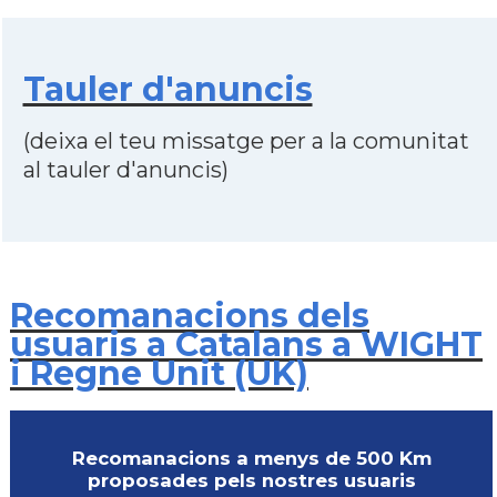
Tauler d'anuncis
(deixa el teu missatge per a la comunitat
al tauler d'anuncis)
Recomanacions dels
usuaris a Catalans a WIGHT
i Regne Unit (UK)
Recomanacions a menys de 500 Km
proposades pels nostres usuaris