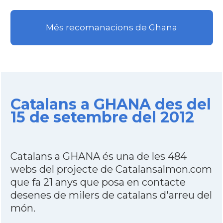
Més recomanacions de Ghana
Catalans a GHANA des del
15 de setembre del 2012
Catalans a GHANA és una de les 484
webs del projecte de Catalansalmon.com
que fa 21 anys que posa en contacte
desenes de milers de catalans d'arreu del
món.