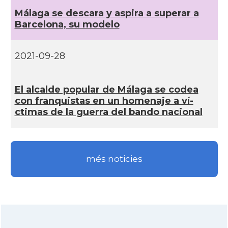
Málaga se descara y aspira a superar a
Barcelona, su modelo
2021-09-28
El alcalde popular de Málaga se codea
con franquistas en un homenaje a ví­
ctimas de la guerra del bando nacional
més noticies