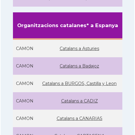
Organitzacions catalanes* a Espanya
CAMON
Catalans a Asturies
CAMON
Catalans a Badajoz
CAMON
Catalans a BURGOS, Castilla y Leon
CAMON
Catalans a CADIZ
CAMON
Catalans a CANARIAS