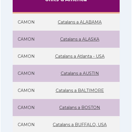
CAMON
Catalans a ALABAMA
CAMON
Catalans a ALASKA
CAMON
Catalans a Atlanta - USA
CAMON
Catalans a AUSTIN
CAMON
Catalans a BALTIMORE
CAMON
Catalans a BOSTON
CAMON
Catalans a BUFFALO, USA