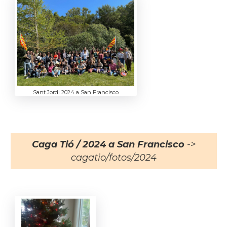
Sant Jordi 2024 a San Francisco
Caga Tió / 2024 a San Francisco
->
cagatio/fotos/2024