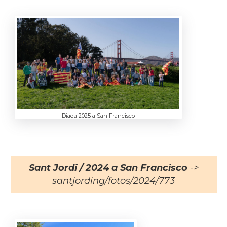
Diada 2025 a San Francisco
Sant Jordi / 2024 a San Francisco
->
santjording/fotos/2024/773