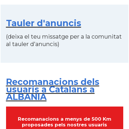
Tauler d'anuncis
(deixa el teu missatge per a la comunitat
al tauler d'anuncis)
Recomanacions dels
usuaris a Catalans a
ALBANIA
Recomanacions a menys de 500 Km
proposades pels nostres usuaris