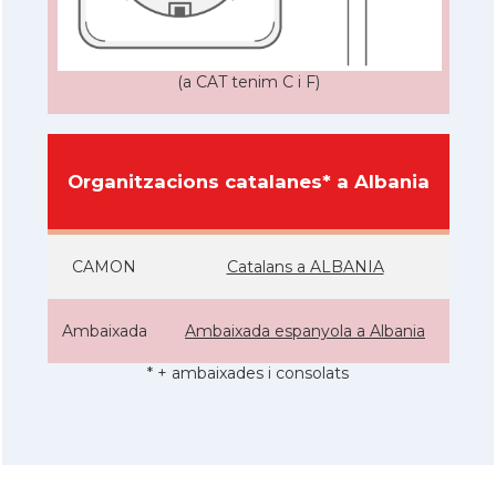
(a CAT tenim C i F)
Organitzacions catalanes* a Albania
CAMON
Catalans a ALBANIA
Ambaixada
Ambaixada espanyola a Albania
* + ambaixades i consolats