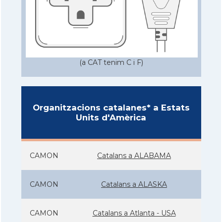
(a CAT tenim C i F)
Organitzacions catalanes* a Estats
Units d'Amèrica
CAMON
Catalans a ALABAMA
CAMON
Catalans a ALASKA
CAMON
Catalans a Atlanta - USA