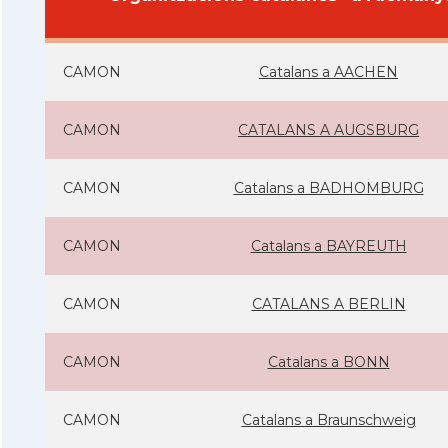
CAMON
Catalans a AACHEN
CAMON
CATALANS A AUGSBURG
CAMON
Catalans a BADHOMBURG
CAMON
Catalans a BAYREUTH
CAMON
CATALANS A BERLIN
CAMON
Catalans a BONN
CAMON
Catalans a Braunschweig