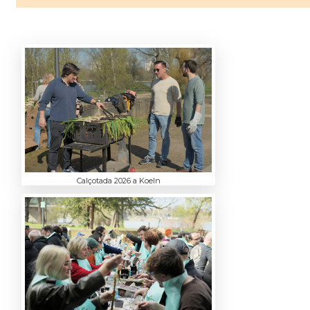
Calçotada 2026 a Koeln