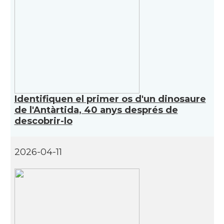
Identifiquen el primer os d'un dinosaure
de l'Antàrtida, 40 anys després de
descobrir-lo
2026-04-11